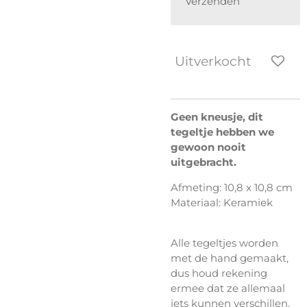
Verzenden
Uitverkocht
Geen kneusje, dit
tegeltje hebben we
gewoon nooit
uitgebracht.
Afmeting:
10,8 x 10,8 cm
Materiaal: Keramiek
Alle tegeltjes worden
met de hand gemaakt,
dus houd rekening
ermee dat ze allemaal
iets kunnen verschillen.