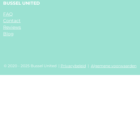
BUSSEL UNITED
FAQ
Contact
Reviews
Blog
© 2020 - 2025 Bussel United |
Privacybeleid
|
Algemene voorwaarden